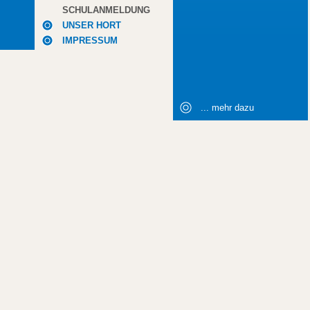
SCHULANMELDUNG
UNSER HORT
IMPRESSUM
... mehr dazu